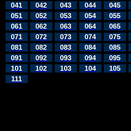
041
042
043
044
045
051
052
053
054
055
061
062
063
064
065
071
072
073
074
075
081
082
083
084
085
091
092
093
094
095
101
102
103
104
105
111