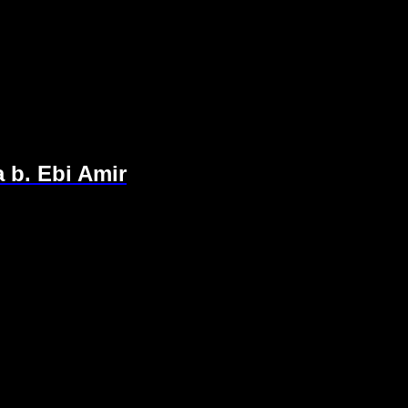
 b. Ebi Amir