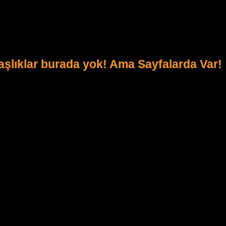
 Başlıklar burada yok! Ama Sayfalarda Var!