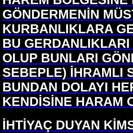
GÖNDERMENİN MÜS
KURBANLIKLARA GE
BU GERDANLIKLARI
OLUP BUNLARI GÖN
SEBEPLE) İHRAMLI 
BUNDAN DOLAYI HER
KENDİSİNE HARAM 
İHTİYAÇ DUYAN KİMS