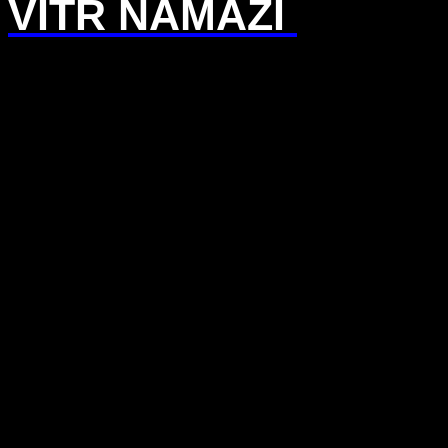
VİTR NAMAZI