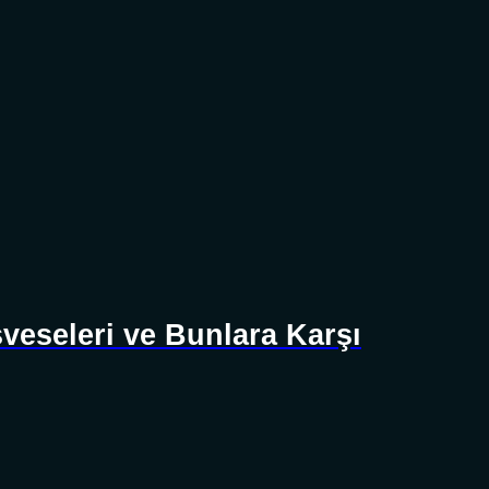
sveseleri ve Bunlara Karşı