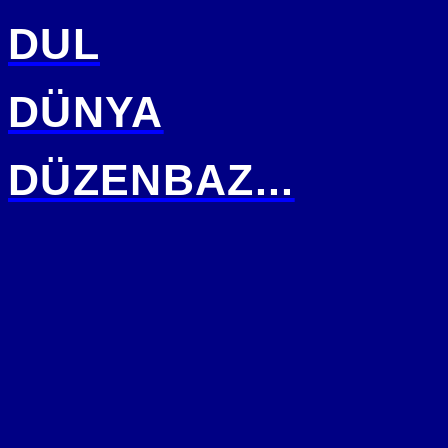
DUL
DÜNYA
DÜZENBAZ...