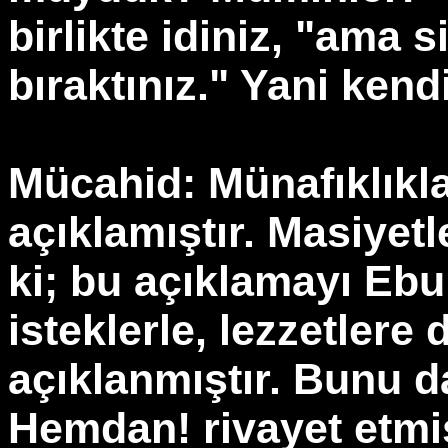
birlikte idiniz, "ama si
bıraktınız." Yani kendi
Mücahid: Münafıklıkla
açıklamıştır. Masiyetl
ki; bu açıklamayı Ebu
isteklerle, lezzetlere
açıklanmıştır. Bunu 
Hemdan! rivayet etmiş