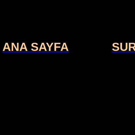
ANA SAYFA
SU