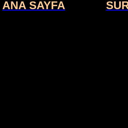
ANA SAYFA
SU