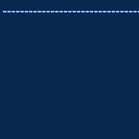
-------------------------------