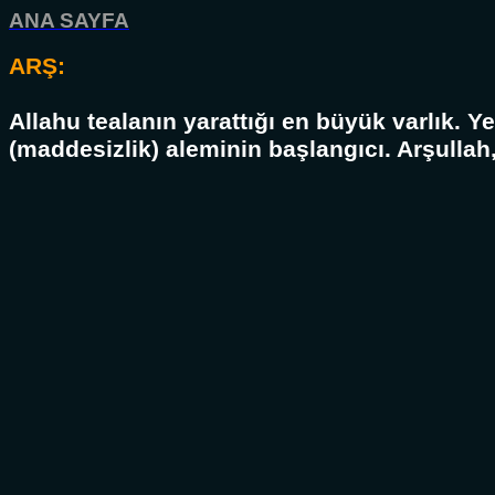
ANA SAYFA
ARŞ:
Allahu tealanın yarattığı en büyük varlık. 
(maddesizlik) aleminin başlangıcı. Arşullah, 