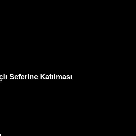
çlı Seferine Katılması