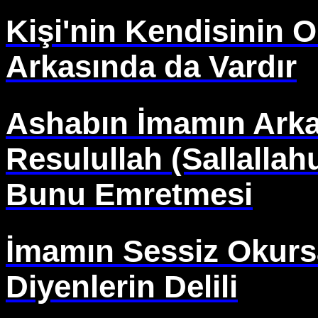
Kişi'nin Kendisinin
Arkasında da Vardır
Ashabın İmamın Arka
Resulullah (Sallallah
Bunu Emretmesi
İmamın Sessiz Okurs
Diyenlerin Delili