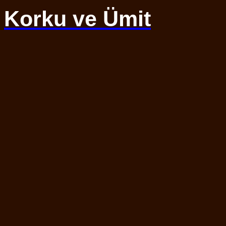
Korku ve Ümit