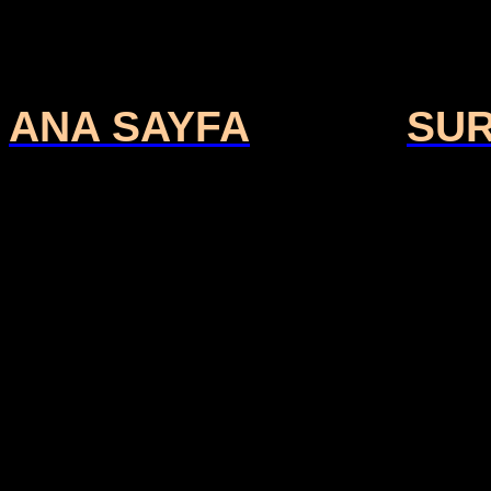
ANA SAYFA
SU