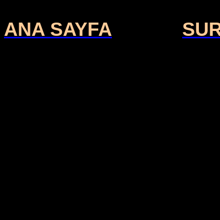
ANA SAYFA
SU