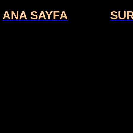
ANA SAYFA
SU