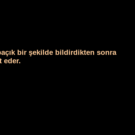
açık bir şekilde bildirdikten sonra
t eder.