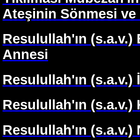
Ateşinin Sönmesi ve
Resulullah'ın (s.a.v.)
Annesi
Resulullah'ın (s.a.v.) 
Resulullah'ın (s.a.v.)
Resulullah'ın (s.a.v.